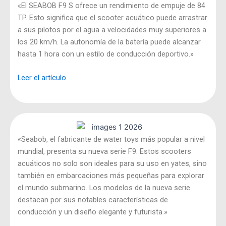
«El SEABOB F9 S ofrece un rendimiento de empuje de 84
TP. Esto significa que el scooter acuático puede arrastrar
a sus pilotos por el agua a velocidades muy superiores a
los 20 km/h. La autonomía de la batería puede alcanzar
hasta 1 hora con un estilo de conducción deportivo.»
Leer el artículo
«Seabob, el fabricante de water toys más popular a nivel
mundial, presenta su nueva serie F9. Estos scooters
acuáticos no solo son ideales para su uso en yates, sino
también en embarcaciones más pequeñas para explorar
el mundo submarino. Los modelos de la nueva serie
destacan por sus notables características de
conducción y un diseño elegante y futurista.»