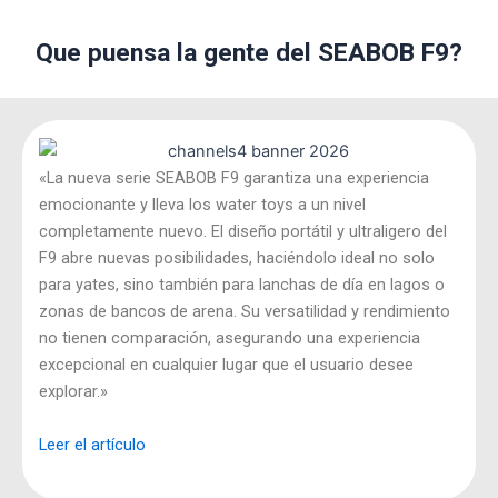
Que puensa la gente del SEABOB F9?
«La nueva serie SEABOB F9 garantiza una experiencia
emocionante y lleva los water toys a un nivel
completamente nuevo. El diseño portátil y ultraligero del
F9 abre nuevas posibilidades, haciéndolo ideal no solo
para yates, sino también para lanchas de día en lagos o
zonas de bancos de arena. Su versatilidad y rendimiento
no tienen comparación, asegurando una experiencia
excepcional en cualquier lugar que el usuario desee
explorar.»
Leer el artículo