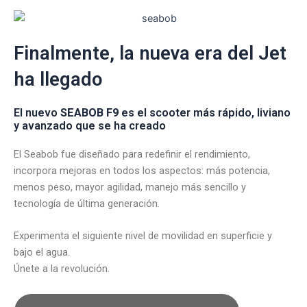
Finalmente, la nueva era del Jet
ha llegado
El nuevo
SEABOB F9
es el scooter más rápido, liviano
y avanzado que se ha creado
El Seabob fue diseñado para redefinir el rendimiento,
incorpora mejoras en todos los aspectos: más potencia,
menos peso, mayor agilidad, manejo más sencillo y
tecnología de última generación.
Experimenta el siguiente nivel de movilidad en superficie y
bajo el agua.
Únete a la revolución.