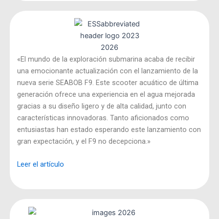
«El mundo de la exploración submarina acaba de recibir
una emocionante actualización con el lanzamiento de la
nueva serie SEABOB F9. Este scooter acuático de última
generación ofrece una experiencia en el agua mejorada
gracias a su diseño ligero y de alta calidad, junto con
características innovadoras. Tanto aficionados como
entusiastas han estado esperando este lanzamiento con
gran expectación, y el F9 no decepciona.»
Leer el artículo